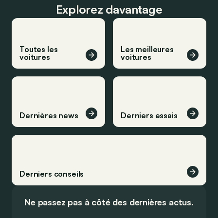
Explorez davantage
Toutes les
Les meilleures
voitures
voitures
Dernières news
Derniers essais
Derniers conseils
Ne passez pas à côté des dernières actus.