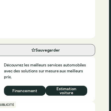
Sauvegarder
Découvrez les meilleurs services automobiles
avec des solutions sur mesure aux meilleurs
prix.
Estimation
Financement
voiture
UBLICITÉ