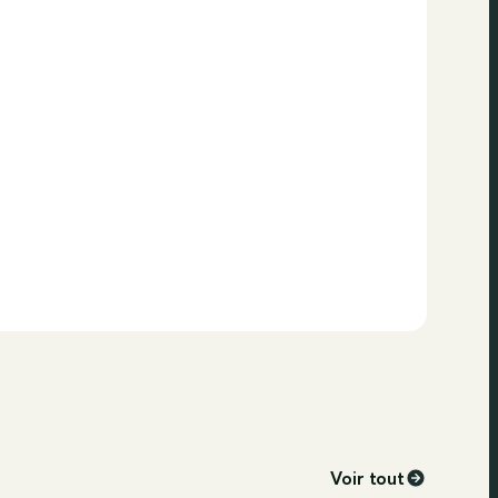
Voir tout