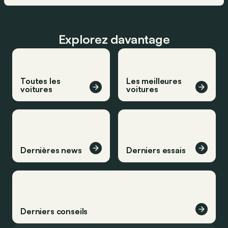
Explorez davantage
Toutes les
Les meilleures
voitures
voitures
Dernières news
Derniers essais
Derniers conseils