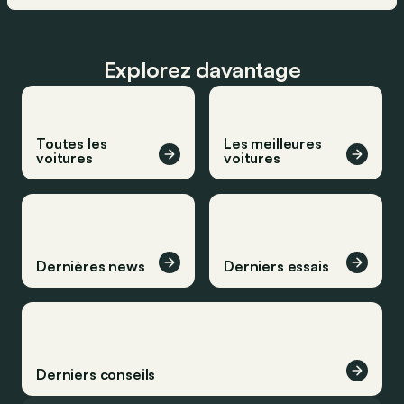
Explorez davantage
Toutes les
Les meilleures
voitures
voitures
Dernières news
Derniers essais
Derniers conseils