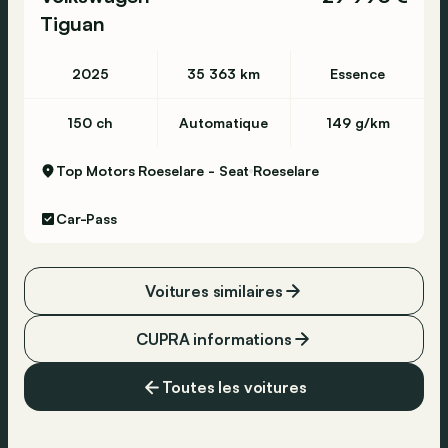
Tiguan
2025
35 363 km
Essence
150 ch
Automatique
149 g/km
Top Motors Roeselare - Seat
Roeselare
Car-Pass
Voitures similaires
CUPRA informations
Toutes les voitures