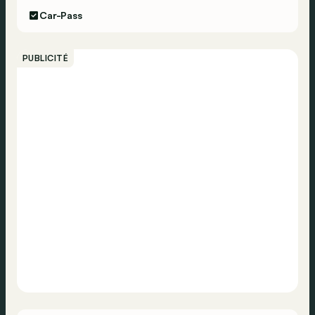
Car-Pass
PUBLICITÉ