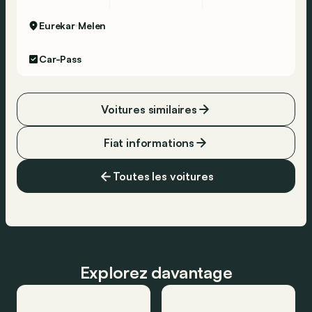
Eurekar
Melen
Car-Pass
Voitures similaires
Fiat informations
Toutes les voitures
Explorez davantage