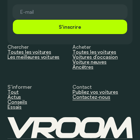
S'inscrire
Chercher
Acheter
Toutes les voitures
Toutes les voitures
Les meilleures voitures
Voitures d’occasion
Voiture neuves
Ancêtres
S’informer
Contact
Tout
Publiez vos voitures
Actus
Contactez-nous
Conseils
Essais