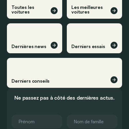
Toutes les
Les meilleures
voitures
voitures
Dernières news
Derniers essais
Derniers conseils
Ne passez pas à côté des dernières actus.