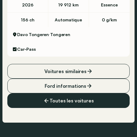
2026
19 912 km
Essence
156 ch
Automatique
0 g/km
Davo Tongeren
Tongeren
Car-Pass
Voitures similaires
Ford informations
Toutes les voitures