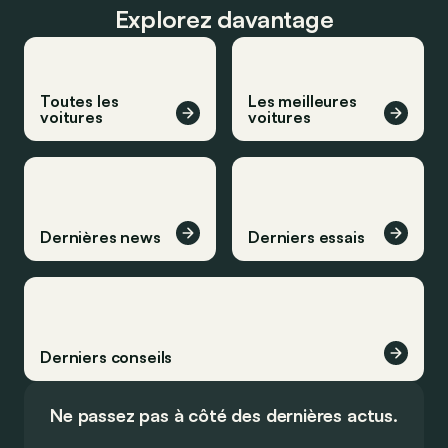
Explorez davantage
Toutes les
Les meilleures
voitures
voitures
Dernières news
Derniers essais
Derniers conseils
Ne passez pas à côté des dernières actus.