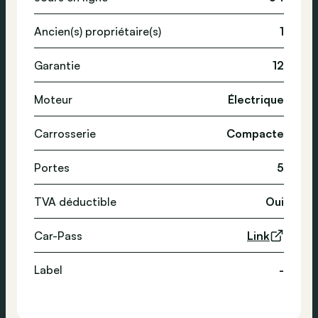
Ancien(s) propriétaire(s)
1
Garantie
12
Moteur
Électrique
Carrosserie
Compacte
Portes
5
TVA déductible
Oui
Car-Pass
Link
Label
-