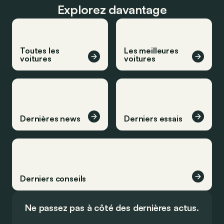
Explorez davantage
Toutes les
Les meilleures
voitures
voitures
Dernières news
Derniers essais
Derniers conseils
Ne passez pas à côté des dernières actus.