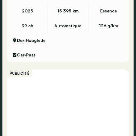
2025
15 395 km
Essence
99 ch
Automatique
126 g/km
Dex
Hooglede
Car-Pass
PUBLICITÉ