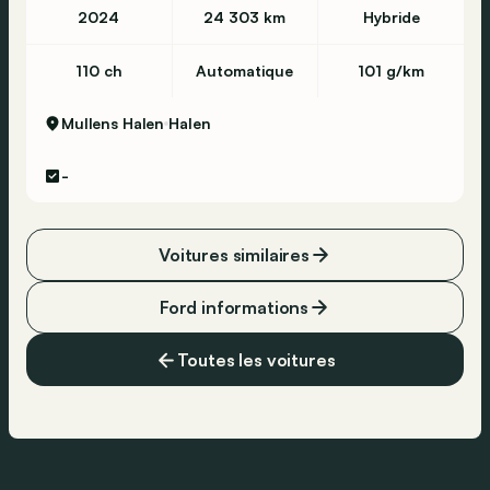
2024
24 303 km
Hybride
110 ch
Automatique
101 g/km
Mullens Halen
Halen
-
Voitures similaires
Ford informations
Toutes les voitures