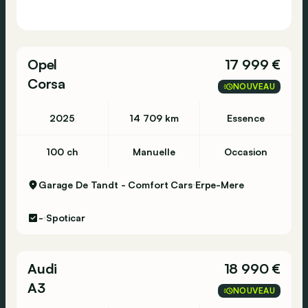
Opel
17 999 €
Corsa
NOUVEAU
2025
14 709 km
Essence
100 ch
Manuelle
Occasion
Garage De Tandt - Comfort Cars
Erpe-Mere
-
Spoticar
Audi
18 990 €
A3
NOUVEAU