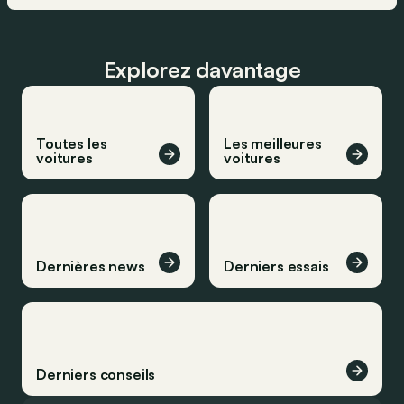
Explorez davantage
Toutes les
Les meilleures
voitures
voitures
Dernières news
Derniers essais
Derniers conseils