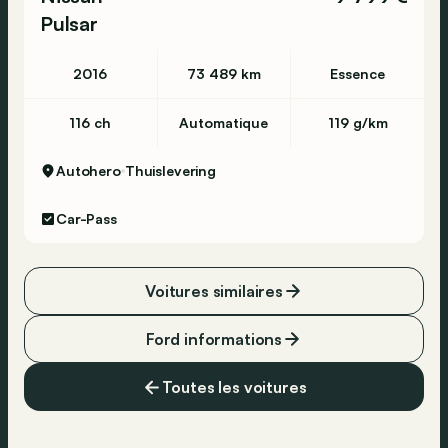
Pulsar
2016
73 489 km
Essence
116 ch
Automatique
119 g/km
Autohero
Thuislevering
Car-Pass
Voitures similaires
Ford informations
Toutes les voitures