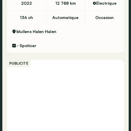
2022
12 788 km
Électrique
136 ch
Automatique
Occasion
Mullens Halen
Halen
-
Spoticar
PUBLICITÉ