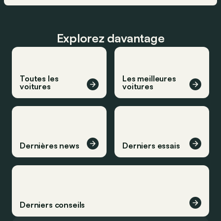
Explorez davantage
Toutes les
Les meilleures
voitures
voitures
Dernières news
Derniers essais
Derniers conseils