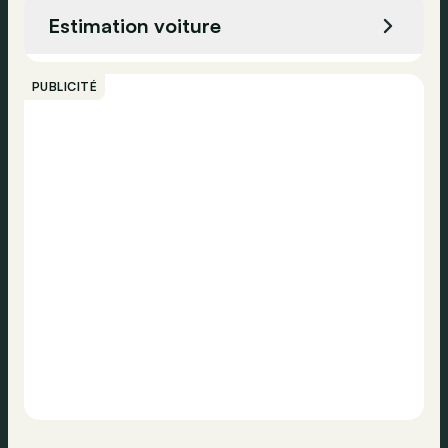
Estimation voiture
Appeler
PUBLICITÉ
Contacter