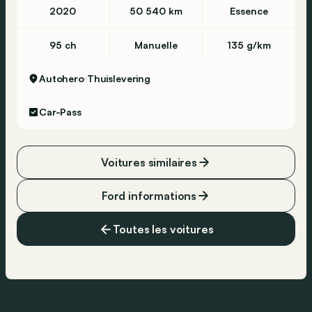
2020
50 540 km
Essence
95 ch
Manuelle
135 g/km
Autohero
Thuislevering
Car-Pass
Voitures similaires
Ford informations
Toutes les voitures