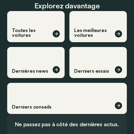
Explorez davantage
Toutes les
Les meilleures
voitures
voitures
Dernières news
Derniers essais
Derniers conseils
Ne passez pas à côté des dernières actus.