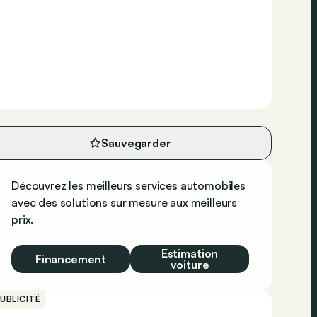
Sauvegarder
Découvrez les meilleurs services automobiles
avec des solutions sur mesure aux meilleurs
prix.
Estimation
Financement
voiture
UBLICITÉ