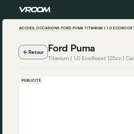
ACCUEIL
OCCASIONS
FORD
PUMA TITANIUM | 1.0 ECOBOOST
Ford Puma
Retour
PUBLICITÉ