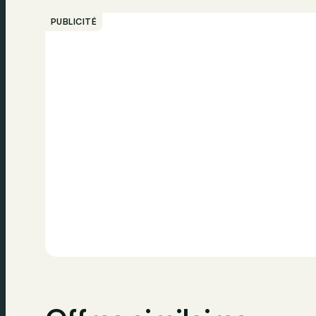
PUBLICITÉ