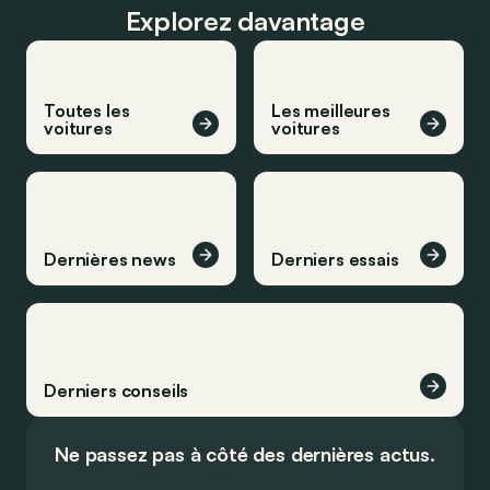
Explorez davantage
Toutes les
Les meilleures
voitures
voitures
Dernières news
Derniers essais
Derniers conseils
Ne passez pas à côté des dernières actus.