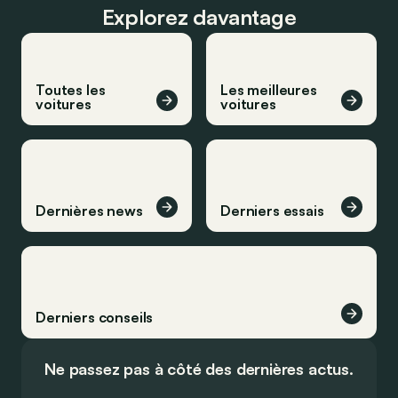
Explorez davantage
Toutes les
Les meilleures
voitures
voitures
Dernières news
Derniers essais
Derniers conseils
Ne passez pas à côté des dernières actus.