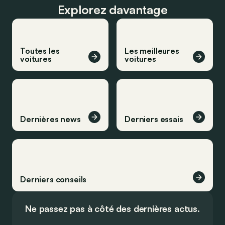
Explorez davantage
Toutes les
Les meilleures
voitures
voitures
Dernières news
Derniers essais
Derniers conseils
Ne passez pas à côté des dernières actus.