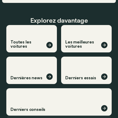
Explorez davantage
Toutes les
Les meilleures
voitures
voitures
Dernières news
Derniers essais
Derniers conseils