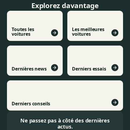
Explorez davantage
Toutes les
Les meilleures
voitures
voitures
Dernières news
Derniers essais
Derniers conseils
Ne passez pas à côté des dernières
actus.