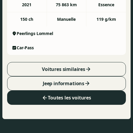
2021
75 863 km
Essence
150 ch
Manuelle
119 g/km
Peerlings
Lommel
Car-Pass
Voitures similaires
Jeep informations
Toutes les voitures