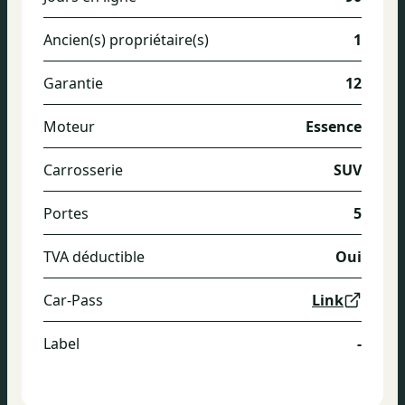
Ancien(s) propriétaire(s)
1
Garantie
12
Moteur
Essence
Carrosserie
SUV
Portes
5
TVA déductible
Oui
Car-Pass
Link
Label
-