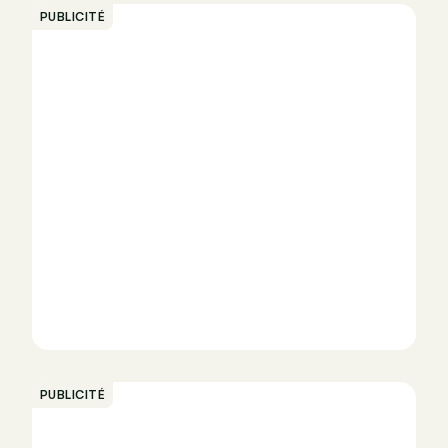
PUBLICITÉ
PUBLICITÉ