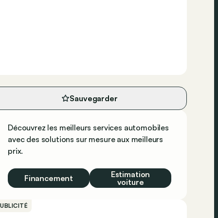
Sauvegarder
Découvrez les meilleurs services automobiles
avec des solutions sur mesure aux meilleurs
prix.
Estimation
Financement
voiture
UBLICITÉ