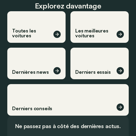
Explorez davantage
Toutes les
Les meilleures
voitures
voitures
Dernières news
Derniers essais
Derniers conseils
Ne passez pas à côté des dernières actus.