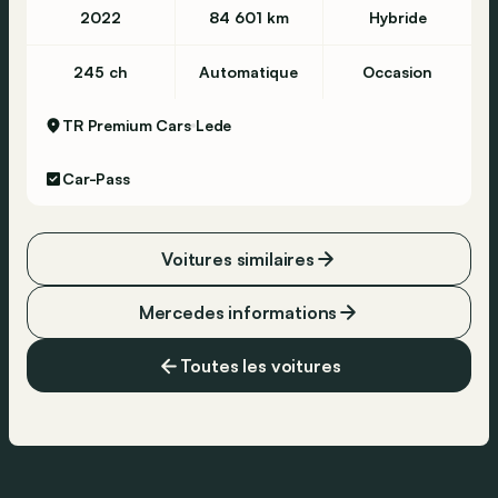
2022
84 601 km
Hybride
245 ch
Automatique
Occasion
TR Premium Cars
Lede
Car-Pass
Voitures similaires
Mercedes informations
Toutes les voitures