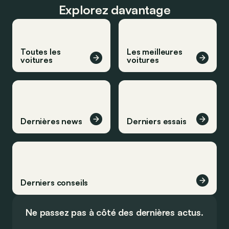
Explorez davantage
Toutes les
Les meilleures
voitures
voitures
Dernières news
Derniers essais
Derniers conseils
Ne passez pas à côté des dernières actus.