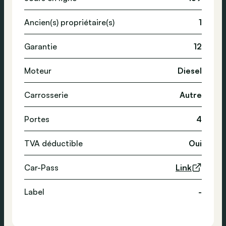
Ancien(s) propriétaire(s)
1
Garantie
12
Moteur
Diesel
Carrosserie
Autre
Portes
4
TVA déductible
Oui
Car-Pass
Link
Label
-