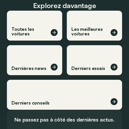
Explorez davantage
Toutes les
Les meilleures
voitures
voitures
Dernières news
Derniers essais
Derniers conseils
Ne passez pas à côté des dernières actus.