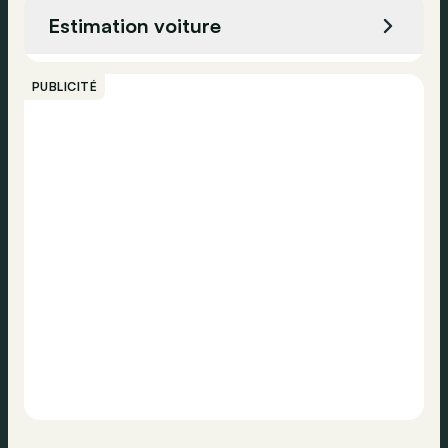
Estimation voiture
Appeler
PUBLICITÉ
Contacter