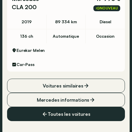
CLA 200
NOUVEAU
2019
89 334 km
Diesel
136 ch
Automatique
Occasion
Eurekar
Melen
Car-Pass
Voitures similaires
Mercedes informations
Toutes les voitures