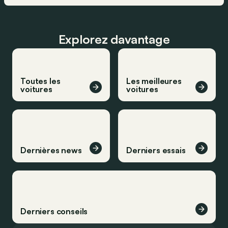
Explorez davantage
Toutes les
Les meilleures
voitures
voitures
Dernières news
Derniers essais
Derniers conseils