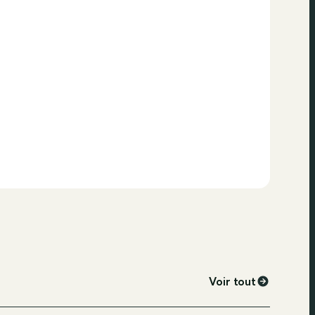
Voir tout