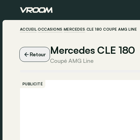
ACCUEIL
OCCASIONS
MERCEDES
CLE 180 COUPÉ AMG LINE
Mercedes CLE 180
Retour
Coupé AMG Line
PUBLICITÉ