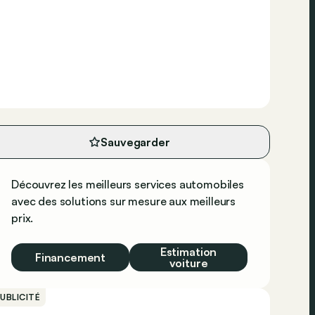
Sauvegarder
Découvrez les meilleurs services automobiles
avec des solutions sur mesure aux meilleurs
prix.
Estimation
Financement
voiture
UBLICITÉ