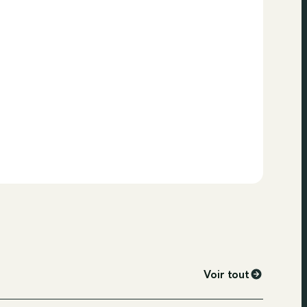
Voir tout