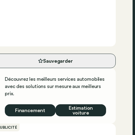
Sauvegarder
Découvrez les meilleurs services automobiles
avec des solutions sur mesure aux meilleurs
prix.
Estimation
Financement
voiture
UBLICITÉ