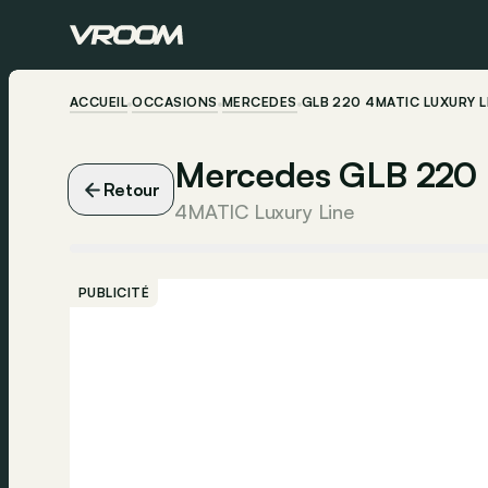
ACCUEIL
OCCASIONS
MERCEDES
GLB 220 4MATIC LUXURY L
Mercedes GLB 220
Retour
4MATIC Luxury Line
PUBLICITÉ