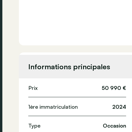
Informations principales
Prix
50 990 €
1ère immatriculation
2024
Type
Occasion