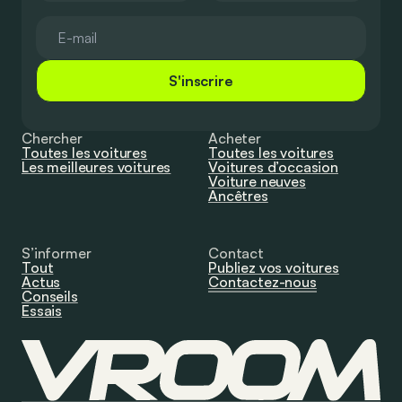
S'inscrire
Chercher
Acheter
Toutes les voitures
Toutes les voitures
Les meilleures voitures
Voitures d’occasion
Voiture neuves
Ancêtres
S’informer
Contact
Tout
Publiez vos voitures
Actus
Contactez-nous
Conseils
Essais