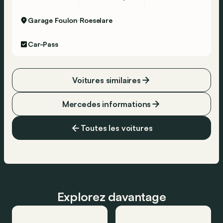
Garage Foulon
Roeselare
Car-Pass
Voitures similaires
Mercedes informations
Toutes les voitures
Explorez davantage