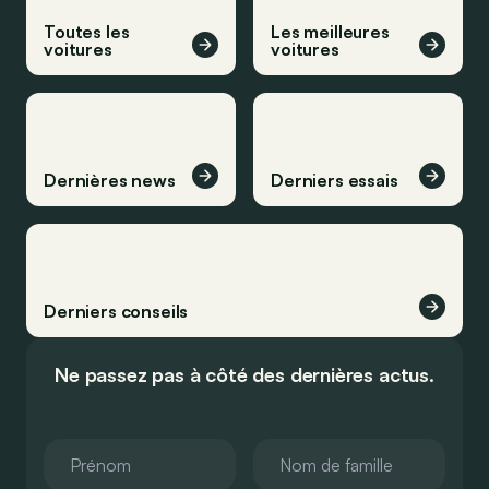
Toutes les
Les meilleures
voitures
voitures
Dernières news
Derniers essais
Derniers conseils
Ne passez pas à côté des dernières actus.