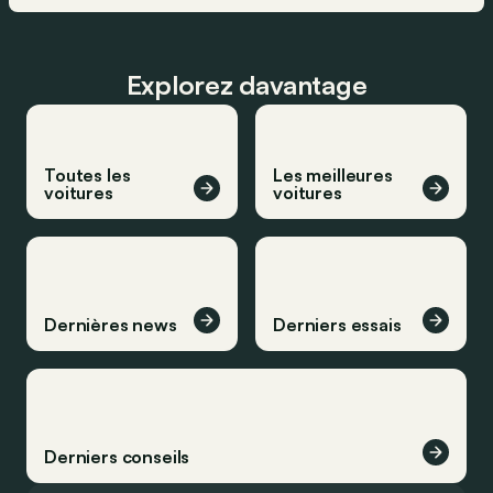
Explorez davantage
Toutes les
Les meilleures
voitures
voitures
Dernières news
Derniers essais
Derniers conseils