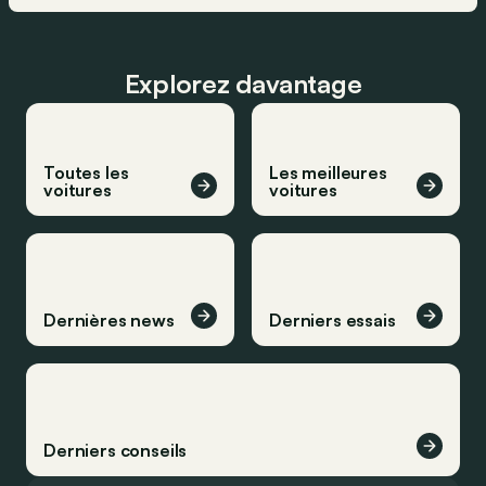
Explorez davantage
Toutes les
Les meilleures
voitures
voitures
Dernières news
Derniers essais
Derniers conseils