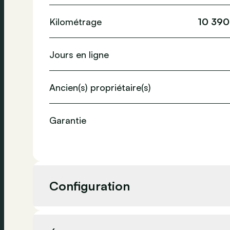
Kilométrage
10 390
Jours en ligne
Ancien(s) propriétaire(s)
Garantie
Configuration
Cylindrée