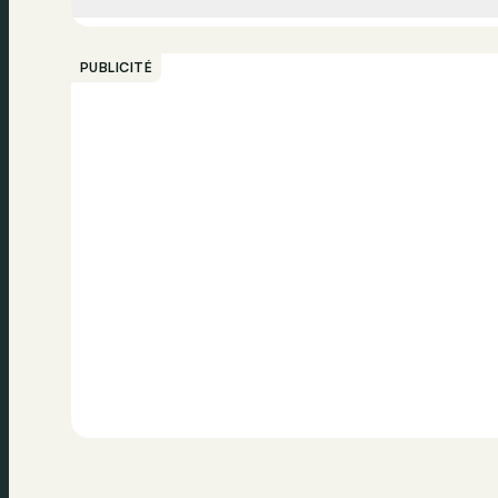
Appeler
PUBLICITÉ