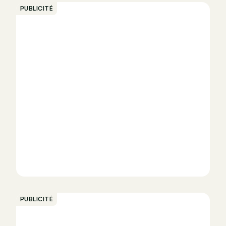
PUBLICITÉ
PUBLICITÉ