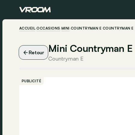
ACCUEIL
OCCASIONS
MINI
COUNTRYMAN E COUNTRYMAN E
Mini Countryman E
Retour
Countryman E
PUBLICITÉ