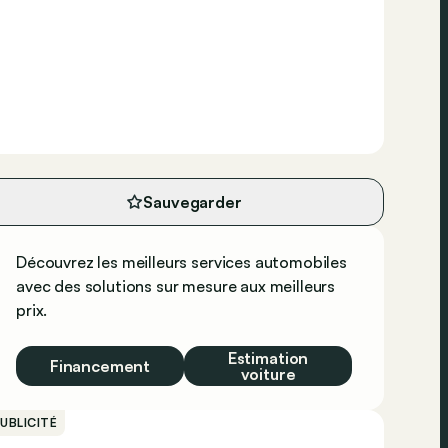
Sauvegarder
Découvrez les meilleurs services automobiles
avec des solutions sur mesure aux meilleurs
prix.
Estimation
Financement
voiture
UBLICITÉ