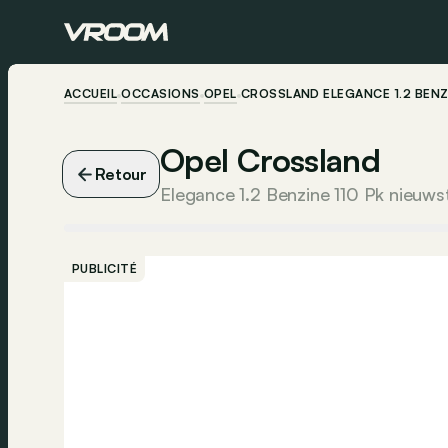
ACCUEIL
OCCASIONS
OPEL
CROSSLAND ELEGANCE 1.2 BENZIN
Opel Crossland
Retour
Elegance 1.2 Benzine 110 Pk nieuwsta
PUBLICITÉ