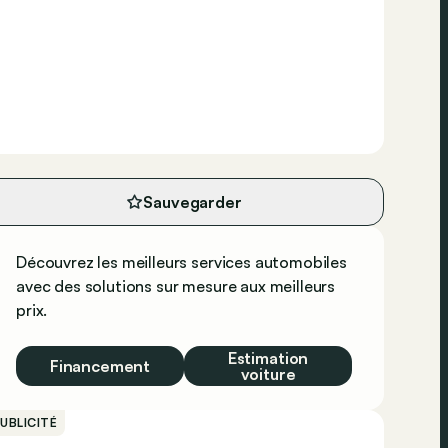
Sauvegarder
Découvrez les meilleurs services automobiles
avec des solutions sur mesure aux meilleurs
prix.
Estimation
Financement
voiture
UBLICITÉ