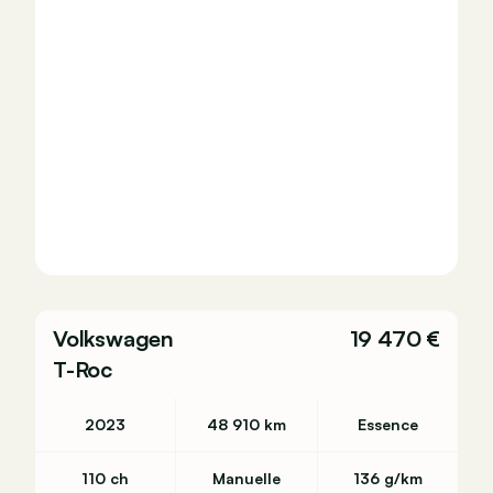
Volkswagen
19 470 €
T-Roc
2023
48 910 km
Essence
110 ch
Manuelle
136 g/km