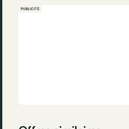
PUBLICITÉ