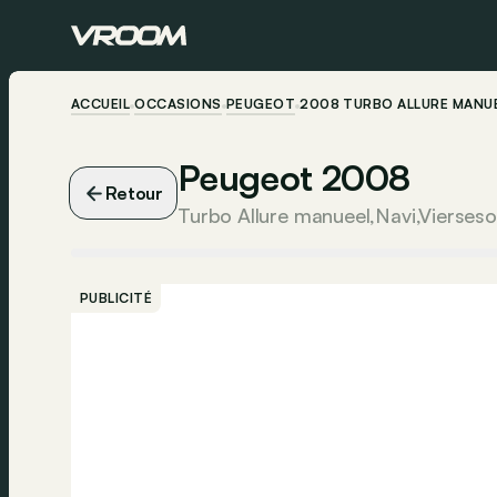
ACCUEIL
OCCASIONS
PEUGEOT
2008 TURBO ALLURE MANU
Peugeot 2008
Retour
PUBLICITÉ