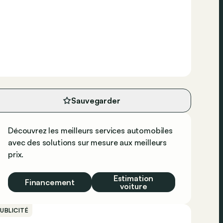
Sauvegarder
Découvrez les meilleurs services automobiles
avec des solutions sur mesure aux meilleurs
prix.
Estimation
Financement
voiture
UBLICITÉ