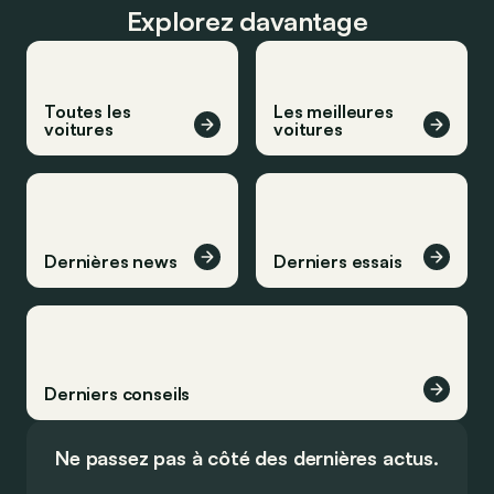
Explorez davantage
Toutes les
Les meilleures
voitures
voitures
Dernières news
Derniers essais
Derniers conseils
Ne passez pas à côté des dernières actus.