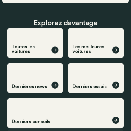
Explorez davantage
Toutes les
Les meilleures
voitures
voitures
Dernières news
Derniers essais
Derniers conseils