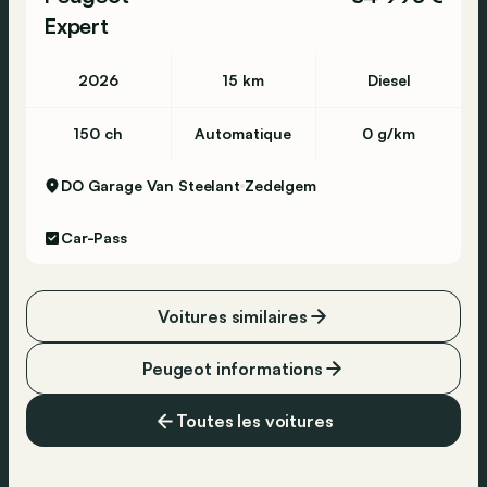
Expert
2026
15 km
Diesel
150 ch
Automatique
0 g/km
DO Garage Van Steelant
Zedelgem
Car-Pass
Voitures similaires
Peugeot informations
Toutes les voitures