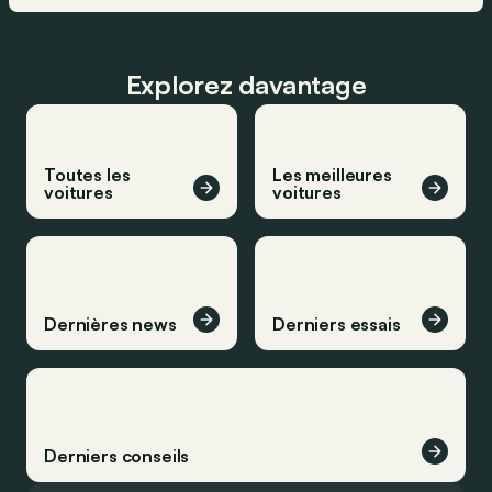
Explorez davantage
Toutes les
Les meilleures
voitures
voitures
Dernières news
Derniers essais
Derniers conseils