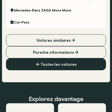
Mercedes-Benz SAGA Mons
Mons
Car-Pass
Voitures similaires
Porsche informations
Toutes les voitures
Explorez davantage