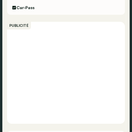
Car-Pass
PUBLICITÉ