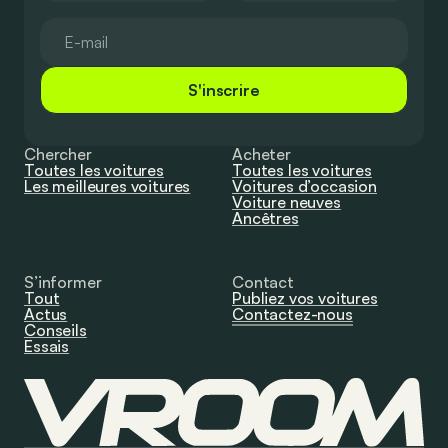
S'inscrire
Chercher
Acheter
Toutes les voitures
Toutes les voitures
Les meilleures voitures
Voitures d’occasion
Voiture neuves
Ancêtres
S’informer
Contact
Tout
Publiez vos voitures
Actus
Contactez-nous
Conseils
Essais