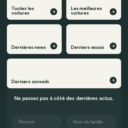
Toutes les
Les meilleures
voitures
voitures
Dernières news
Derniers essais
Derniers conseils
Ne passez pas à côté des dernières actus.