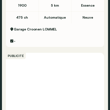
1900
5 km
Essence
475 ch
Automatique
Neuve
Garage Croonen
LOMMEL
-
PUBLICITÉ