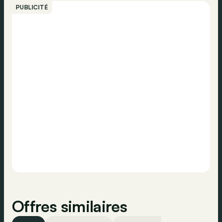
PUBLICITÉ
Appeler
Contacter
Offres similaires