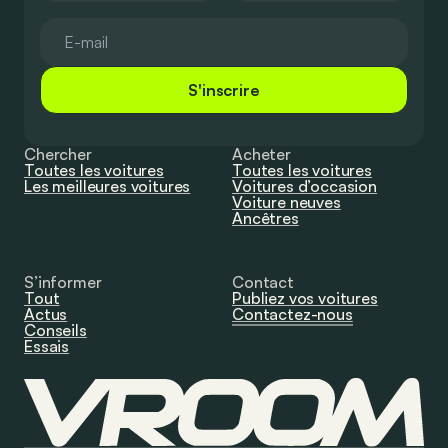
S'inscrire
Chercher
Acheter
Toutes les voitures
Toutes les voitures
Les meilleures voitures
Voitures d’occasion
Voiture neuves
Ancêtres
S’informer
Contact
Tout
Publiez vos voitures
Actus
Contactez-nous
Conseils
Essais