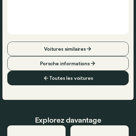
Voitures similaires
Porsche informations
Toutes les voitures
Explorez davantage