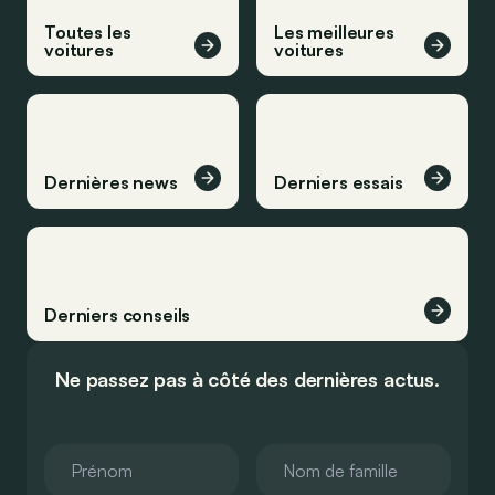
Toutes les
Les meilleures
voitures
voitures
Dernières news
Derniers essais
Derniers conseils
Ne passez pas à côté des dernières actus.