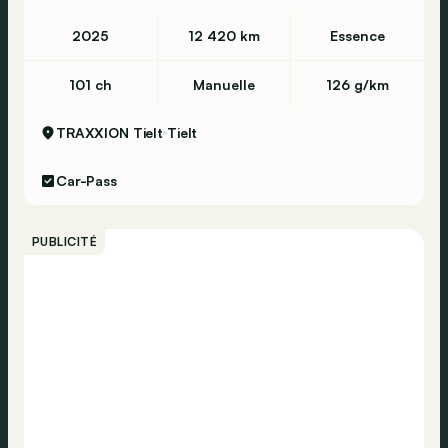
2025
12 420 km
Essence
101 ch
Manuelle
126 g/km
TRAXXION Tielt
Tielt
Car-Pass
PUBLICITÉ