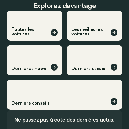
Explorez davantage
Toutes les
Les meilleures
voitures
voitures
Dernières news
Derniers essais
Derniers conseils
Ne passez pas à côté des dernières actus.