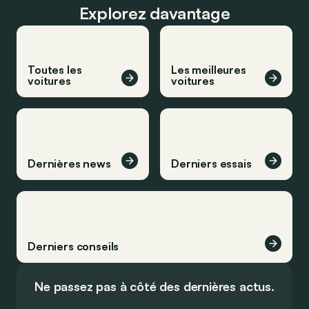
Explorez davantage
Toutes les
Les meilleures
voitures
voitures
Dernières news
Derniers essais
Derniers conseils
Ne passez pas à côté des dernières actus.