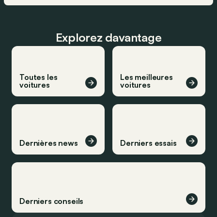
Explorez davantage
Toutes les
Les meilleures
voitures
voitures
Dernières news
Derniers essais
Derniers conseils