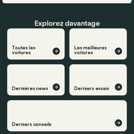
Explorez davantage
Toutes les
Les meilleures
voitures
voitures
Dernières news
Derniers essais
Derniers conseils