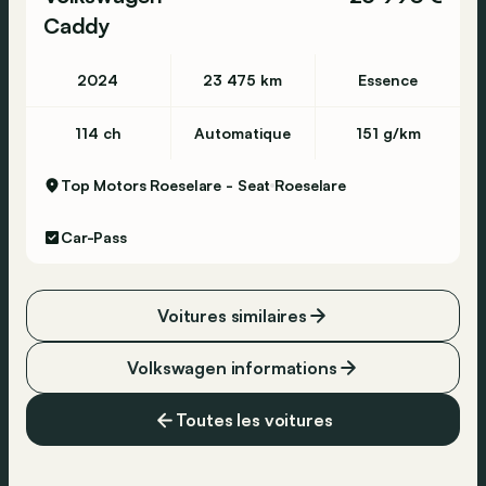
Caddy
2024
23 475 km
Essence
114 ch
Automatique
151 g/km
Top Motors Roeselare - Seat
Roeselare
Car-Pass
Voitures similaires
Volkswagen informations
Toutes les voitures