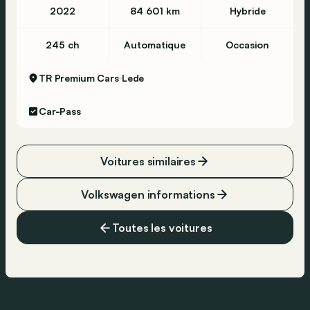
2022
84 601 km
Hybride
245 ch
Automatique
Occasion
TR Premium Cars
Lede
Car-Pass
Voitures similaires
Volkswagen informations
Toutes les voitures