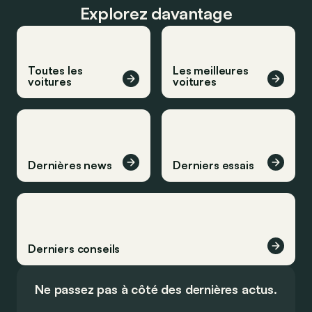
Explorez davantage
Toutes les
Les meilleures
voitures
voitures
Dernières news
Derniers essais
Derniers conseils
Ne passez pas à côté des dernières actus.