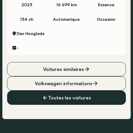
2023
16 699 km
Essence
134 ch
Automatique
Occasion
Dex
Hooglede
-
Voitures similaires
Volkswagen informations
Toutes les voitures