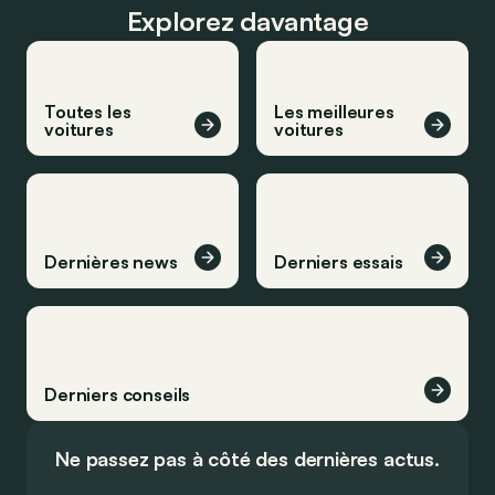
Explorez davantage
Toutes les
Les meilleures
voitures
voitures
Dernières news
Derniers essais
Derniers conseils
Ne passez pas à côté des dernières actus.