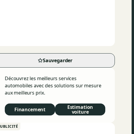
Sauvegarder
Découvrez les meilleurs services
automobiles avec des solutions sur mesure
aux meilleurs prix.
Estimation
Financement
voiture
UBLICITÉ