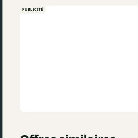
PUBLICITÉ