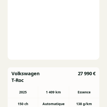
Volkswagen
27 990 €
T-Roc
2025
1 409 km
Essence
150 ch
Automatique
138 g/km