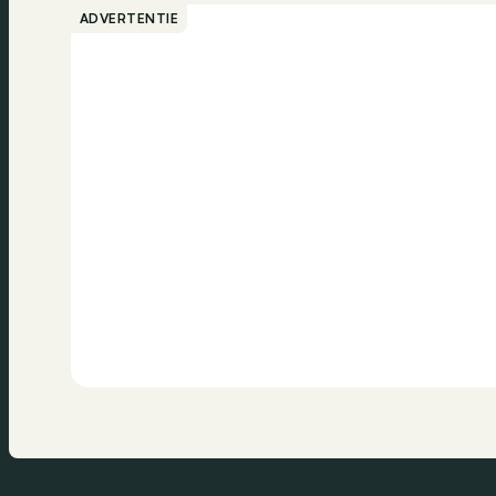
ADVERTENTIE