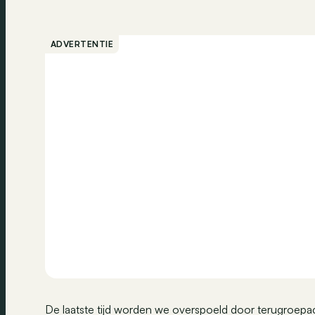
ADVERTENTIE
De laatste tijd worden we overspoeld door terugroepac