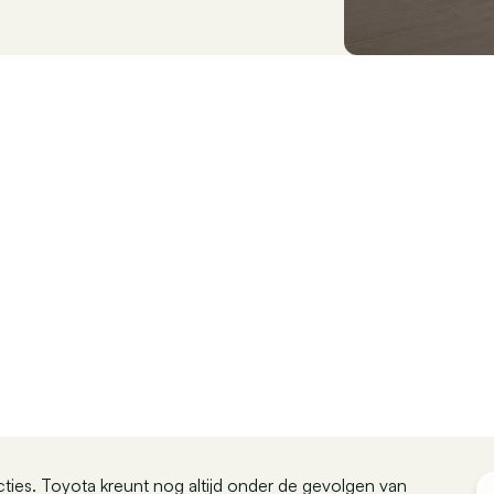
ties. Toyota kreunt nog altijd onder de gevolgen van