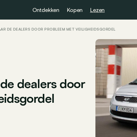
Ontdekken
Kopen
Lezen
AAR DE DEALERS DOOR PROBLEEM MET VEILIGHEIDSGORDEL
 de dealers door
eidsgordel