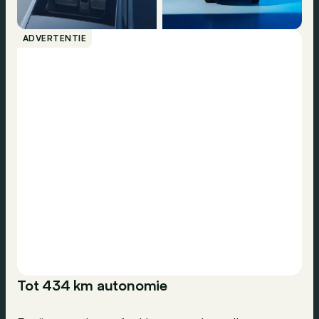
ADVERTENTIE
Tot 434 km autonomie