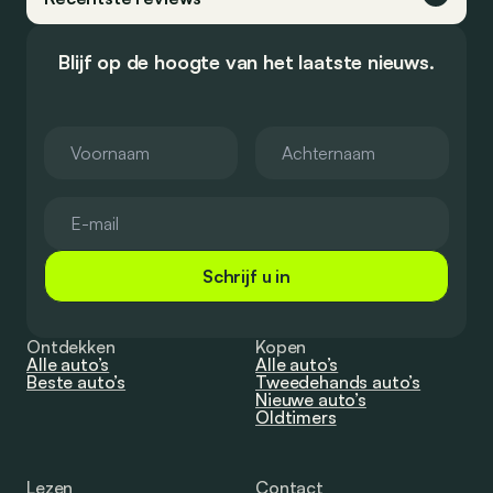
Blijf op de hoogte van het laatste nieuws.
Schrijf u in
Ontdekken
Kopen
Alle auto’s
Alle auto’s
Beste auto’s
Tweedehands auto’s
Nieuwe auto’s
Oldtimers
Lezen
Contact