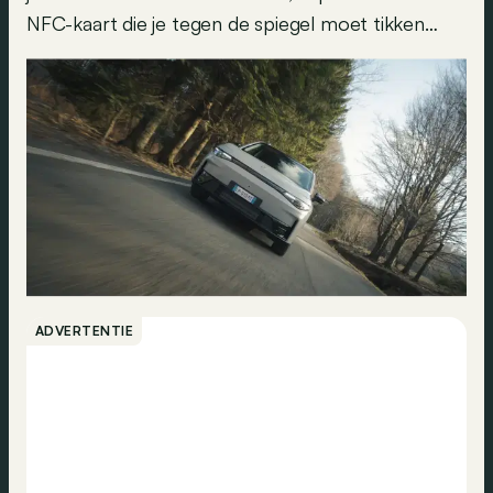
NFC-kaart die je tegen de spiegel moet tikken…
ADVERTENTIE