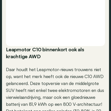
Leapmotor C10 binnenkort ook als
krachtige AWD
Daar houdt het Leapmotor-nieuws trouwens niet
op, want het merk heeft ook de nieuwe C10 AWD
gelanceerd. Deze topversie van de middelgrote
SUV heeft niet enkel twee elektromotoren en dus
vierwielaandrijving, maar ook een gloednieuwe
batterij van 81,9 kWh op een 800 V-architectuur!