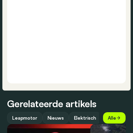
Gerelateerde artikels
Leapmotor
Nieuws
Elektrisch
Alle