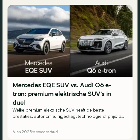
Mercedes EQE SUV vs. Audi Q6 e-
tron: premium elektrische SUV’s in
duel
Welke premium elektrische SUV heeft de beste
prestaties, autonomie, rijgedrag, technologie of prijs: de
Mercedes EQE SUV of de Audi Q6 e-tron?
6 jan 2025
Mercedes
Audi