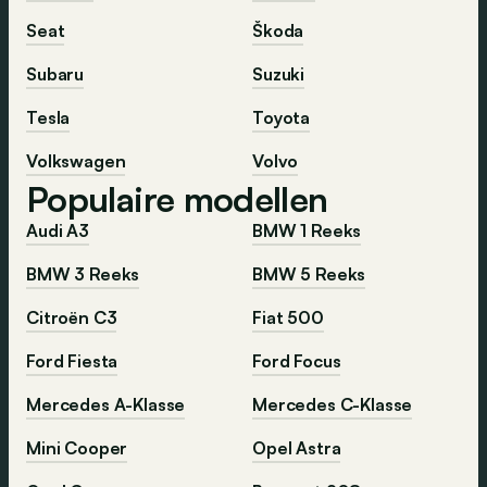
Seat
Škoda
Subaru
Suzuki
Tesla
Toyota
Volkswagen
Volvo
Populaire modellen
Audi A3
BMW 1 Reeks
BMW 3 Reeks
BMW 5 Reeks
Citroën C3
Fiat 500
Ford Fiesta
Ford Focus
Mercedes A-Klasse
Mercedes C-Klasse
Mini Cooper
Opel Astra