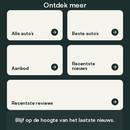
Ontdek meer
Alle auto’s
Beste auto’s
Recentste
Aanbod
nieuws
Recentste reviews
Blijf op de hoogte van het laatste nieuws.