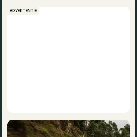
ADVERTENTIE