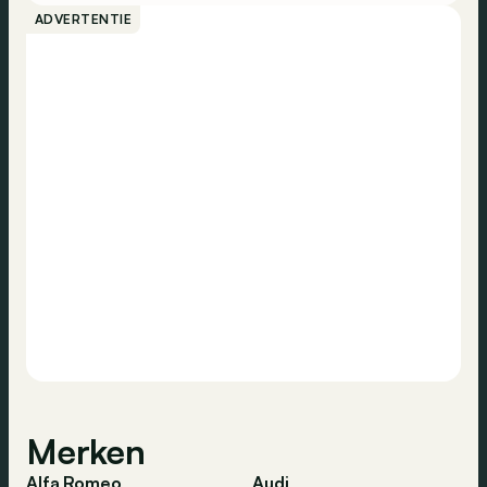
ADVERTENTIE
Merken
Alfa Romeo
Audi