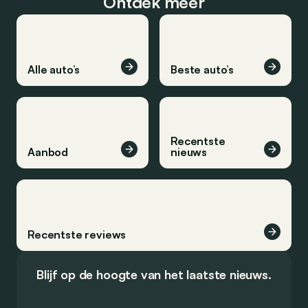
Ontdek meer
Alle auto’s
Beste auto’s
Recentste
Aanbod
nieuws
Recentste reviews
Blijf op de hoogte van het laatste nieuws.