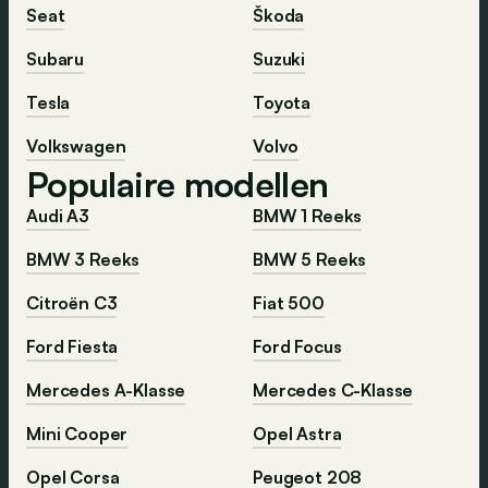
Seat
Škoda
Subaru
Suzuki
Tesla
Toyota
Volkswagen
Volvo
Populaire modellen
Audi A3
BMW 1 Reeks
BMW 3 Reeks
BMW 5 Reeks
Citroën C3
Fiat 500
Ford Fiesta
Ford Focus
Mercedes A-Klasse
Mercedes C-Klasse
Mini Cooper
Opel Astra
Opel Corsa
Peugeot 208