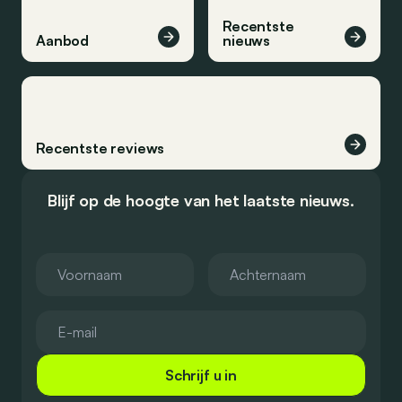
Recentste
Aanbod
nieuws
Recentste reviews
Blijf op de hoogte van het laatste nieuws.
Schrijf u in