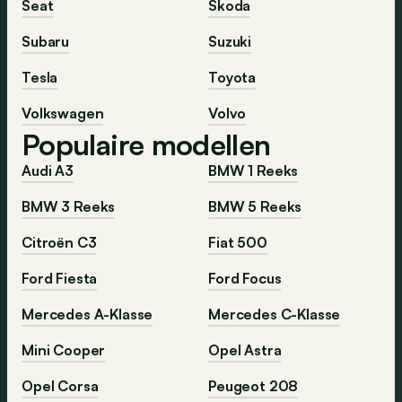
Seat
Škoda
Subaru
Suzuki
Tesla
Toyota
Volkswagen
Volvo
Populaire modellen
Audi A3
BMW 1 Reeks
BMW 3 Reeks
BMW 5 Reeks
Citroën C3
Fiat 500
Ford Fiesta
Ford Focus
Mercedes A-Klasse
Mercedes C-Klasse
Mini Cooper
Opel Astra
Opel Corsa
Peugeot 208