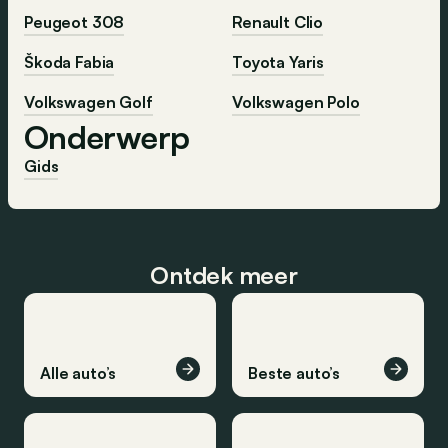
Peugeot 308
Renault Clio
Škoda Fabia
Toyota Yaris
Volkswagen Golf
Volkswagen Polo
Onderwerp
Gids
Ontdek meer
Alle auto’s
Beste auto’s