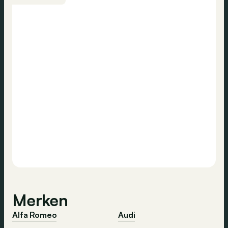
Merken
Alfa Romeo
Audi