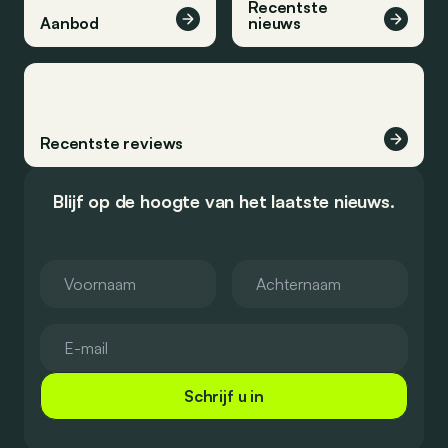
Recentste
Aanbod
nieuws
Recentste reviews
Blijf op de hoogte van het laatste nieuws.
Schrijf u in