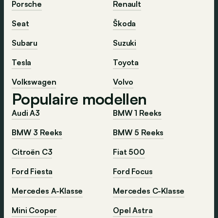
Porsche
Renault
Seat
Škoda
Subaru
Suzuki
Tesla
Toyota
Volkswagen
Volvo
Populaire modellen
Audi A3
BMW 1 Reeks
BMW 3 Reeks
BMW 5 Reeks
Citroën C3
Fiat 500
Ford Fiesta
Ford Focus
Mercedes A-Klasse
Mercedes C-Klasse
Mini Cooper
Opel Astra