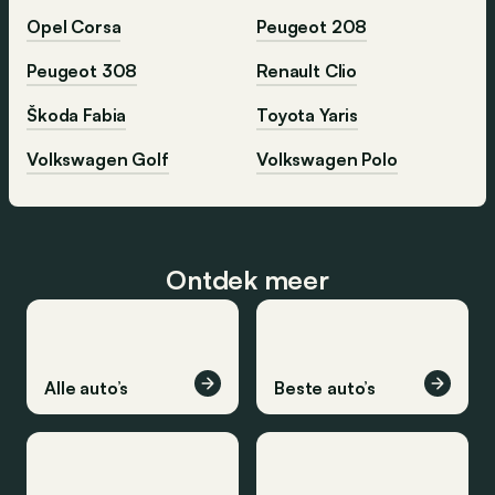
Opel Corsa
Peugeot 208
Peugeot 308
Renault Clio
Škoda Fabia
Toyota Yaris
Volkswagen Golf
Volkswagen Polo
Ontdek meer
Alle auto’s
Beste auto’s