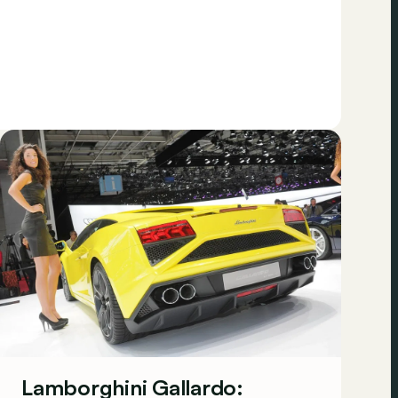
Lamborghini Gallardo: