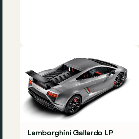
Lamborghini Gallardo LP