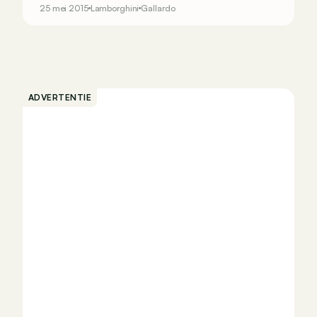
25 mei 2015
Lamborghini
Gallardo
ADVERTENTIE