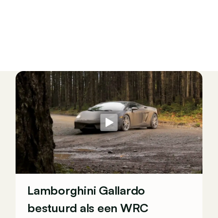
Lamborghini Gallardo
bestuurd als een WRC