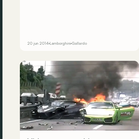
20 jun 2014
Lamborghini
Gallardo