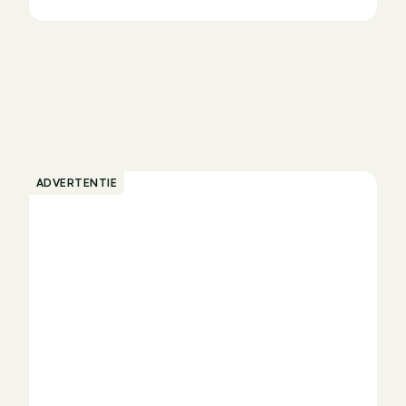
ADVERTENTIE