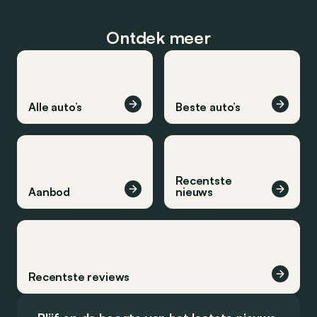
Ontdek meer
Alle auto’s
Beste auto’s
Recentste
Aanbod
nieuws
Recentste reviews