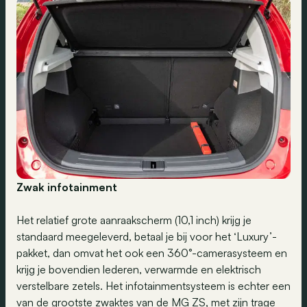
Zwak infotainment
Het relatief grote aanraakscherm (10,1 inch) krijg je
standaard meegeleverd, betaal je bij voor het ‘Luxury’-
pakket, dan omvat het ook een 360°-camerasysteem en
krijg je bovendien lederen, verwarmde en elektrisch
verstelbare zetels. Het infotainmentsysteem is echter een
van de grootste zwaktes van de MG ZS, met zijn trage