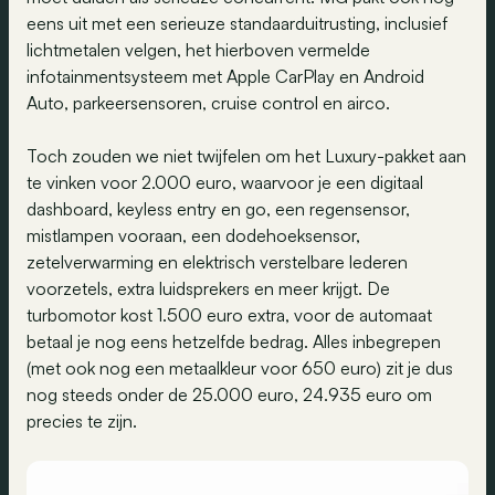
eens uit met een serieuze standaarduitrusting, inclusief
lichtmetalen velgen, het hierboven vermelde
infotainmentsysteem met Apple CarPlay en Android
Auto, parkeersensoren, cruise control en airco.
Toch zouden we niet twijfelen om het Luxury-pakket aan
te vinken voor 2.000 euro, waarvoor je een digitaal
dashboard, keyless entry en go, een regensensor,
mistlampen vooraan, een dodehoeksensor,
zetelverwarming en elektrisch verstelbare lederen
voorzetels, extra luidsprekers en meer krijgt. De
turbomotor kost 1.500 euro extra, voor de automaat
betaal je nog eens hetzelfde bedrag. Alles inbegrepen
(met ook nog een metaalkleur voor 650 euro) zit je dus
nog steeds onder de 25.000 euro, 24.935 euro om
precies te zijn.