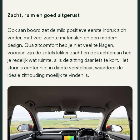
Zacht, ruim en goed uitgerust
Ook aan boord zet de mild positieve eerste indruk zich
verder, met veel zachte materialen en een modern
design. Qua zitcomfort heb je niet veel te klagen,
vooraan zijn de zetels lekker zacht en ook achteraan heb
je redelijk wat ruimte, al is de zitting daar iets te kort. Het
stuur is echter niet in diepte verstelbaar, waardoor de
ideale zithouding moeilijk te vinden is.