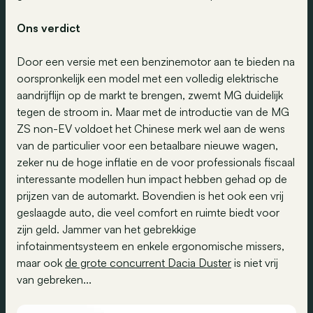
Ons verdict
Door een versie met een benzinemotor aan te bieden na
oorspronkelijk een model met een volledig elektrische
aandrijflijn op de markt te brengen, zwemt MG duidelijk
tegen de stroom in. Maar met de introductie van de MG
ZS non-EV voldoet het Chinese merk wel aan de wens
van de particulier voor een betaalbare nieuwe wagen,
zeker nu de hoge inflatie en de voor professionals fiscaal
interessante modellen hun impact hebben gehad op de
prijzen van de automarkt. Bovendien is het ook een vrij
geslaagde auto, die veel comfort en ruimte biedt voor
zijn geld. Jammer van het gebrekkige
infotainmentsysteem en enkele ergonomische missers,
maar ook
de grote concurrent Dacia Duster
is niet vrij
van gebreken...