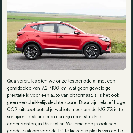
Qua verbruik sloten we onze testperiode af met een
gemiddelde van 7,2 l/100 km, wat geen geweldige
prestatie is voor een auto van dit formaat, al is het ook
geen verschrikkelijk slechte score. Door zijn relatief hoge
CO2-uitstoot betaal je wel iets meer om de MG ZS in te
schrijven in Vlaanderen dan zijn rechtstreekse
concurrenten, in Brussel en Wallonië doe je ook een
goede zaak om voor de 1.0 te kiezen in plaats van de 1.5.