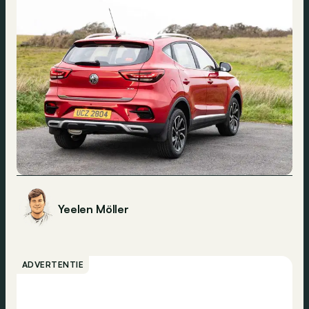
Yeelen Möller
ADVERTENTIE