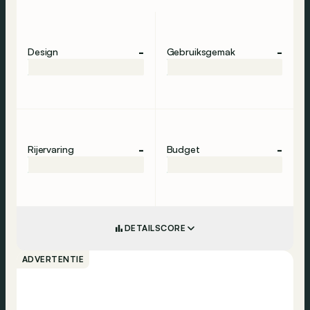
-
-
Design
Gebruiksgemak
-
-
Rijervaring
Budget
DETAILSCORE
ADVERTENTIE