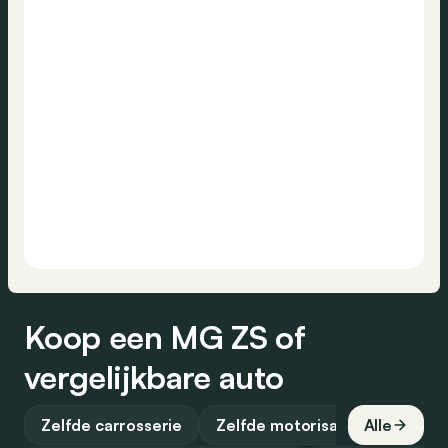
Koop een MG ZS of
vergelijkbare auto
Zelfde carrosserie
Zelfde motorisatie
Alle