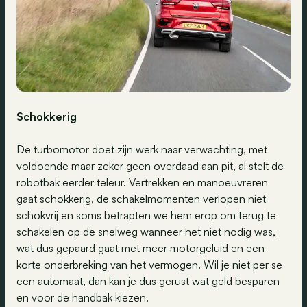
Schokkerig
De turbomotor doet zijn werk naar verwachting, met
voldoende maar zeker geen overdaad aan pit, al stelt de
robotbak eerder teleur. Vertrekken en manoeuvreren
gaat schokkerig, de schakelmomenten verlopen niet
schokvrij en soms betrapten we hem erop om terug te
schakelen op de snelweg wanneer het niet nodig was,
wat dus gepaard gaat met meer motorgeluid en een
korte onderbreking van het vermogen. Wil je niet per se
een automaat, dan kan je dus gerust wat geld besparen
en voor de handbak kiezen.