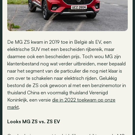
De MG ZS kwam in 2019 toe in België als EV, een
elektrische SUV met een bescheiden rijbereik, maar
daarmee ook een bescheiden prijs. Toch wou MG zijn
klantenbestand nog wat verder uitbreiden, meer bepaald
naar het segment van de particulier die nog niet klaar is
om over te schakelen naar elektrisch rijden. Gelukkig
bestond de ZS ook gewoon al met een benzinemotor in
thuisland China en voormalig thuisland Verenigd
Koninkrijk, een versie
die in 2022 toekwam op onze
markt
.
Looks MG ZS vs. ZS EV