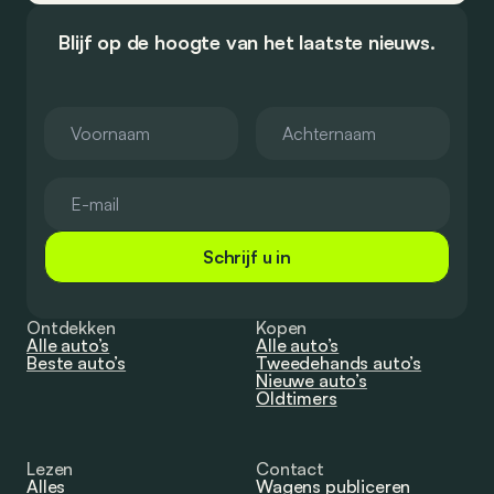
Blijf op de hoogte van het laatste nieuws.
Schrijf u in
Ontdekken
Kopen
Alle auto’s
Alle auto’s
Beste auto’s
Tweedehands auto’s
Nieuwe auto’s
Oldtimers
Lezen
Contact
Alles
Wagens publiceren