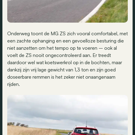
Onderweg toont de MG ZS zich vooral comfortabel, met
een zachte ophanging en een gevoelloze besturing die
niet aanzetten om het tempo op te voeren – ook al
voelt de ZS nooit ongecontroleerd aan. Er treedt
daardoor wel wat koetswerkrol op in de bochten, maar
dankzij zijn vrij lage gewicht van 1,3 ton en zijn goed
doseerbare remmen is het zeker niet onaangenaam
rijden.