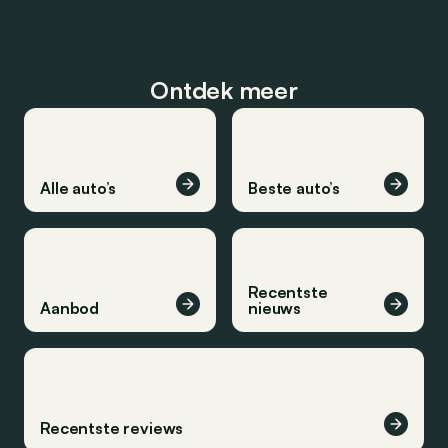
Ontdek meer
Alle auto’s
Beste auto’s
Recentste
Aanbod
nieuws
Recentste reviews