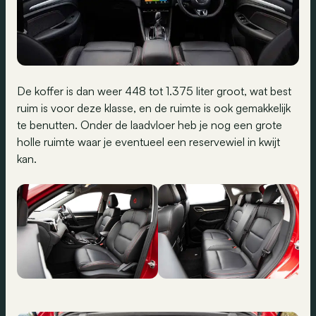
De koffer is dan weer 448 tot 1.375 liter groot, wat best
ruim is voor deze klasse, en de ruimte is ook gemakkelijk
te benutten. Onder de laadvloer heb je nog een grote
holle ruimte waar je eventueel een reservewiel in kwijt
kan.