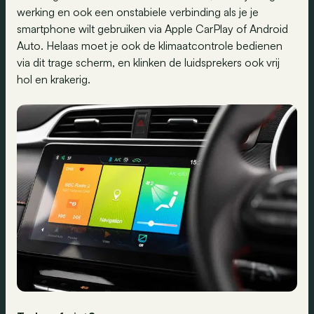
werking en ook een onstabiele verbinding als je je
smartphone wilt gebruiken via Apple CarPlay of Android
Auto. Helaas moet je ook de klimaatcontrole bedienen
via dit trage scherm, en klinken de luidsprekers ook vrij
hol en krakerig.